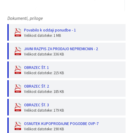
Dokumenti, priloge
Povabilo k oddaji ponudbe - 1
Velikost datoteke: 1 MB
JAVNI RAZPIS ZA PRODAJO NEPREMICNIN - 2
Velikost datoteke: 336 KB
OBRAZEC ŠT. 1
Velikost datoteke: 215 KB
OBRAZEC ŠT. 2
Velikost datoteke: 185 KB
OBRAZEC ŠT. 3
Velikost datoteke: 179 KB
OSNUTEK KUPOPRODAJNE POGODBE OVP-7
Velikost datoteke: 190 KB